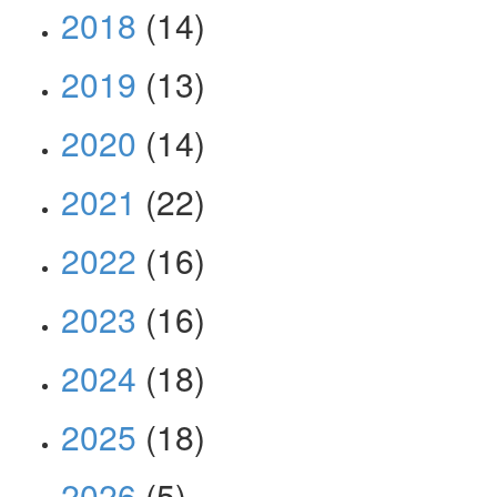
2018
(14)
2019
(13)
2020
(14)
2021
(22)
2022
(16)
2023
(16)
2024
(18)
2025
(18)
2026
(5)