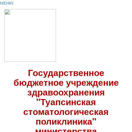
МЕНЮ
Государственное
бюджетное учреждение
здравоохранения
"Туапсинская
стоматологическая
поликлиника"
министерства