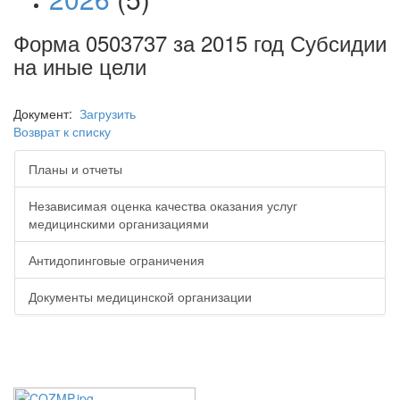
Форма 0503737 за 2015 год Субсидии
на иные цели
Документ:
Загрузить
Возврат к списку
Планы и отчеты
Независимая оценка качества оказания услуг
медицинскими организациями
Антидопинговые ограничения
Документы медицинской организации