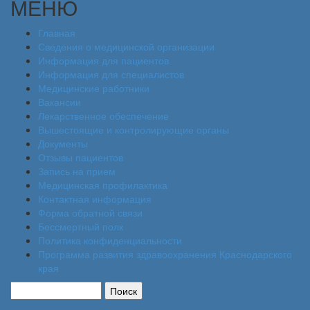
МЕНЮ
Главная
Сведения о медицинской организации
Информация для пациентов
Информация для специалистов
Медицинские работники
Вакансии
Лекарственное обеспечение
Вышестоящие и контролирующие органы
Документы
Отзывы пациентов
Запись на прием
Медицинская профилактика
Контактная информация
Форма обратной связи
Бессмертный полк
Политика конфиденциальности
Программа развития здравоохранения Краснодарского
края