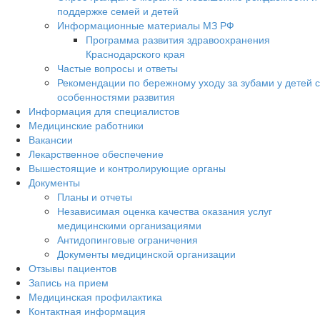
поддержке семей и детей
Информационные материалы МЗ РФ
Программа развития здравоохранения
Краснодарского края
Частые вопросы и ответы
Рекомендации по бережному уходу за зубами у детей с
особенностями развития
Информация для специалистов
Медицинские работники
Вакансии
Лекарственное обеспечение
Вышестоящие и контролирующие органы
Документы
Планы и отчеты
Независимая оценка качества оказания услуг
медицинскими организациями
Антидопинговые ограничения
Документы медицинской организации
Отзывы пациентов
Запись на прием
Медицинская профилактика
Контактная информация