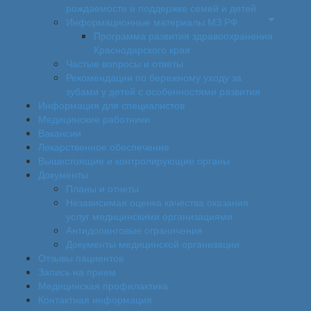
рождаемости и поддержке семей и детей
Информационные материалы МЗ РФ
Программа развития здравоохранения
Краснодарского края
Частые вопросы и ответы
Рекомендации по бережному уходу за
зубами у детей с особенностями развития
Информация для специалистов
Медицинские работники
Вакансии
Лекарственное обеспечение
Вышестоящие и контролирующие органы
Документы
Планы и отчеты
Независимая оценка качества оказания
услуг медицинскими организациями
Антидопинговые ограничения
Документы медицинской организации
Отзывы пациентов
Запись на прием
Медицинская профилактика
Контактная информация