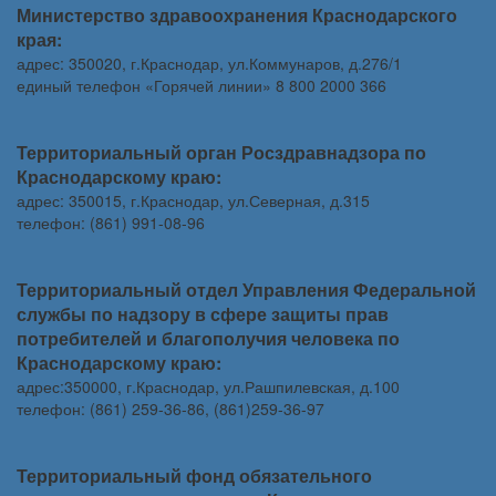
Министерство здравоохранения Краснодарского
края:
адрес: 350020, г.Краснодар, ул.Коммунаров, д.276/1
единый телефон «Горячей линии» 8 800 2000 366
Территориальный орган Росздравнадзора по
Краснодарскому краю:
адрес: 350015, г.Краснодар, ул.Северная, д.315
телефон: (861) 991-08-96
Территориальный отдел Управления Федеральной
службы по надзору в сфере защиты прав
потребителей и благополучия человека по
Краснодарскому краю:
адрес:350000, г.Краснодар, ул.Рашпилевская, д.100
телефон: (861) 259-36-86, (861)259-36-97
Территориальный фонд обязательного