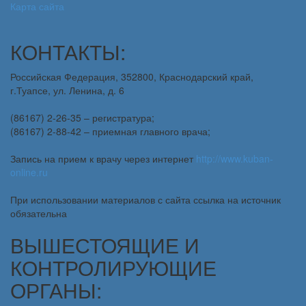
Карта сайта
КОНТАКТЫ:
Российская Федерация, 352800, Краснодарский край,
г.Туапсе, ул. Ленина, д. 6
(86167) 2-26-35 – регистратура;
(86167) 2-88-42 – приемная главного врача;
Запись на прием к врачу через интернет
http://www.kuban-
online.ru
При использовании материалов с сайта ссылка на источник
обязательна
ВЫШЕСТОЯЩИЕ И
КОНТРОЛИРУЮЩИЕ
ОРГАНЫ: