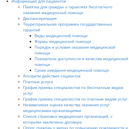
Информация для пациентов
Памятка для граждан о гарантиях бесплатного
оказания медицинской помощи
Диспансеризация
Территориальная программа государственных
гарантий
Виды медицинской помощи
Формы медицинской помощи
Порядок и условия оказания медицинской
помощи
Показатели доступности и качества медицинской
помощи
Сроки ожидания медицинской помощи
Алгоритм действия пациентов
Платные услуги
График приема специалистов по бесплатным видам
услуг
График приема специалистов по платным видам услуг
Независимая оценка качества оказания услуг
медицинскими организациями
Список страховых медицинских организаций, с
которыми заключены договора
Опрос граждан о мерах по повышению рождаемости и