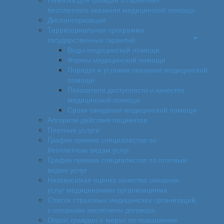
бесплатного оказания медицинской помощи
Диспансеризация
Территориальная программа
государственных гарантий
Виды медицинской помощи
Формы медицинской помощи
Порядок и условия оказания медицинской
помощи
Показатели доступности и качества
медицинской помощи
Сроки ожидания медицинской помощи
Алгоритм действия пациентов
Платные услуги
График приема специалистов по
бесплатным видам услуг
График приема специалистов по платным
видам услуг
Независимая оценка качества оказания
услуг медицинскими организациями
Список страховых медицинских организаций,
с которыми заключены договора
Опрос граждан о мерах по повышению