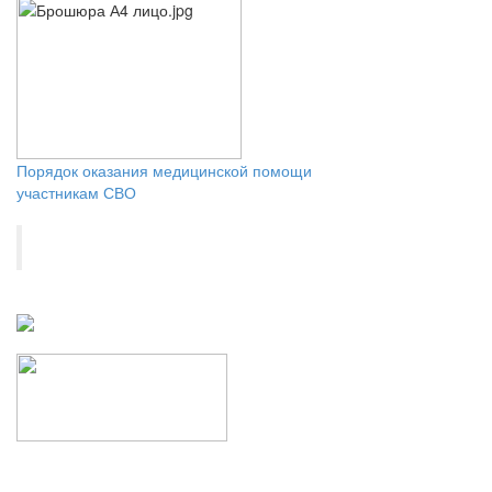
Порядок оказания медицинской помощи
участникам СВО