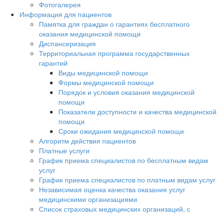
Фотогалерея
Информация для пациентов
Памятка для граждан о гарантиях бесплатного
оказания медицинской помощи
Диспансеризация
Территориальная программа государственных
гарантий
Виды медицинской помощи
Формы медицинской помощи
Порядок и условия оказания медицинской
помощи
Показатели доступности и качества медицинской
помощи
Сроки ожидания медицинской помощи
Алгоритм действия пациентов
Платные услуги
График приема специалистов по бесплатным видам
услуг
График приема специалистов по платным видам услуг
Независимая оценка качества оказания услуг
медицинскими организациями
Список страховых медицинских организаций, с