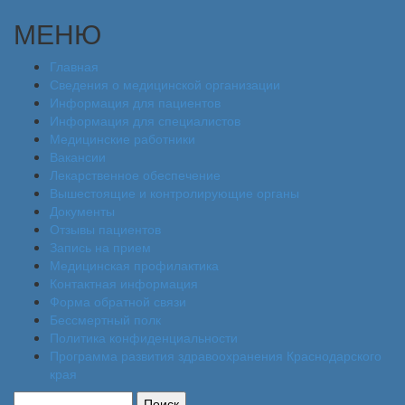
МЕНЮ
Главная
Сведения о медицинской организации
Информация для пациентов
Информация для специалистов
Медицинские работники
Вакансии
Лекарственное обеспечение
Вышестоящие и контролирующие органы
Документы
Отзывы пациентов
Запись на прием
Медицинская профилактика
Контактная информация
Форма обратной связи
Бессмертный полк
Политика конфиденциальности
Программа развития здравоохранения Краснодарского
края