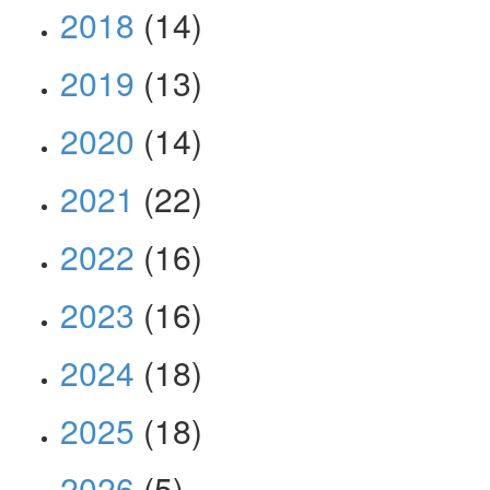
2018
(14)
2019
(13)
2020
(14)
2021
(22)
2022
(16)
2023
(16)
2024
(18)
2025
(18)
2026
(5)