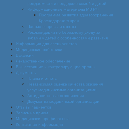
рождаемости и поддержке семей и детей
Информационные материалы МЗ РФ
Программа развития здравоохранения
Краснодарского края
Частые вопросы и ответы
Рекомендации по бережному уходу за
зубами у детей с особенностями развития
Информация для специалистов
Медицинские работники
Вакансии
Лекарственное обеспечение
Вышестоящие и контролирующие органы
Документы
Планы и отчеты
Независимая оценка качества оказания
услуг медицинскими организациями
Антидопинговые ограничения
Документы медицинской организации
Отзывы пациентов
Запись на прием
Медицинская профилактика
Контактная информация