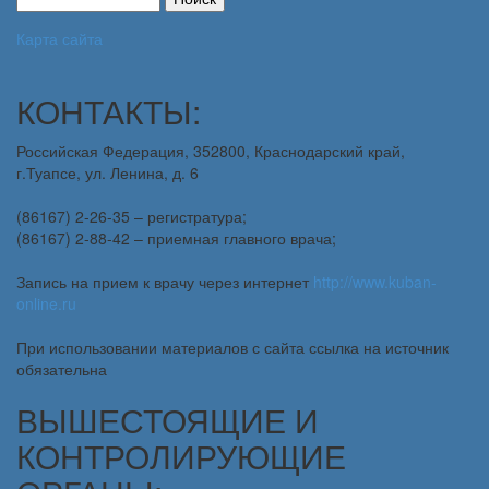
Карта сайта
КОНТАКТЫ:
Российская Федерация, 352800, Краснодарский край,
г.Туапсе, ул. Ленина, д. 6
(86167) 2-26-35 – регистратура;
(86167) 2-88-42 – приемная главного врача;
Запись на прием к врачу через интернет
http://www.kuban-
online.ru
При использовании материалов с сайта ссылка на источник
обязательна
ВЫШЕСТОЯЩИЕ И
КОНТРОЛИРУЮЩИЕ