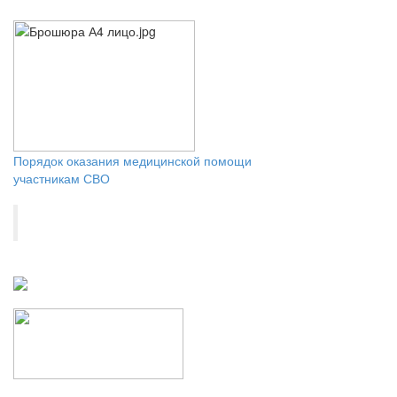
Порядок оказания медицинской помощи
участникам СВО