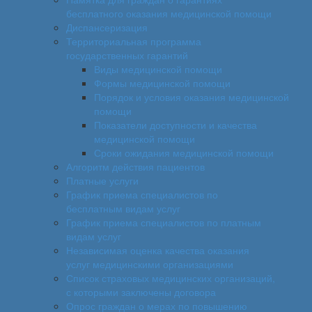
бесплатного оказания медицинской помощи
Диспансеризация
Территориальная программа
государственных гарантий
Виды медицинской помощи
Формы медицинской помощи
Порядок и условия оказания медицинской
помощи
Показатели доступности и качества
медицинской помощи
Сроки ожидания медицинской помощи
Алгоритм действия пациентов
Платные услуги
График приема специалистов по
бесплатным видам услуг
График приема специалистов по платным
видам услуг
Независимая оценка качества оказания
услуг медицинскими организациями
Список страховых медицинских организаций,
с которыми заключены договора
Опрос граждан о мерах по повышению