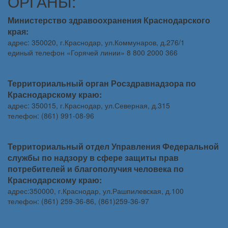
ОРГАНЫ:
Министерство здравоохранения Краснодарского
края:
адрес: 350020, г.Краснодар, ул.Коммунаров, д.276/1
единый телефон «Горячей линии» 8 800 2000 366
Территориальный орган Росздравнадзора по
Краснодарскому краю:
адрес: 350015, г.Краснодар, ул.Северная, д.315
телефон: (861) 991-08-96
Территориальный отдел Управления Федеральной
службы по надзору в сфере защиты прав
потребителей и благополучия человека по
Краснодарскому краю:
адрес:350000, г.Краснодар, ул.Рашпилевская, д.100
телефон: (861) 259-36-86, (861)259-36-97