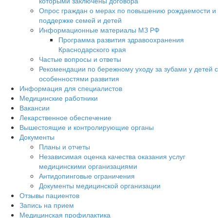
которыми заключены договора
Опрос граждан о мерах по повышению рождаемости и
поддержке семей и детей
Информационные материалы МЗ РФ
Программа развития здравоохранения
Краснодарского края
Частые вопросы и ответы
Рекомендации по бережному уходу за зубами у детей с
особенностями развития
Информация для специалистов
Медицинские работники
Вакансии
Лекарственное обеспечение
Вышестоящие и контролирующие органы
Документы
Планы и отчеты
Независимая оценка качества оказания услуг
медицинскими организациями
Антидопинговые ограничения
Документы медицинской организации
Отзывы пациентов
Запись на прием
Медицинская профилактика