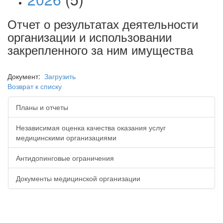
Отчет о результатах деятельности
организации и использовании
закрепленного за ним имущества
Документ:
Загрузить
Возврат к списку
Планы и отчеты
Независимая оценка качества оказания услуг
медицинскими организациями
Антидопинговые ограничения
Документы медицинской организации