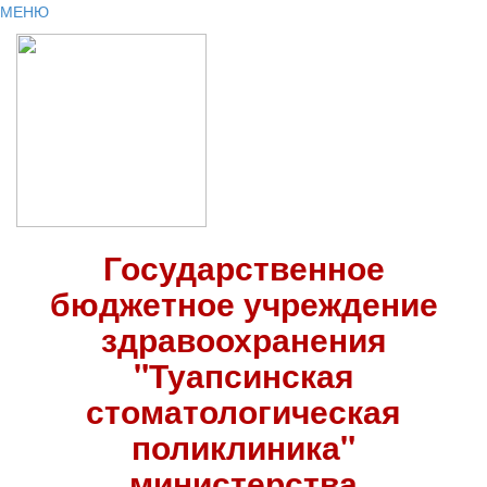
МЕНЮ
Государственное
бюджетное учреждение
здравоохранения
"Туапсинская
стоматологическая
поликлиника"
министерства