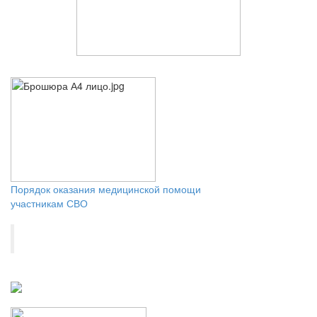
Порядок оказания медицинской помощи
участникам СВО