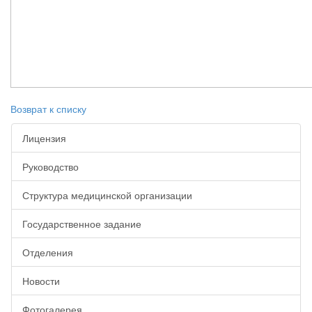
Возврат к списку
Лицензия
Руководство
Структура медицинской организации
Государственное задание
Отделения
Новости
Фотогалерея