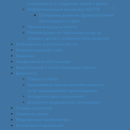
рождаемости и поддержке семей и детей
Информационные материалы МЗ РФ
Программа развития здравоохранения
Краснодарского края
Частые вопросы и ответы
Рекомендации по бережному уходу за
зубами у детей с особенностями развития
Информация для специалистов
Медицинские работники
Вакансии
Лекарственное обеспечение
Вышестоящие и контролирующие органы
Документы
Планы и отчеты
Независимая оценка качества оказания
услуг медицинскими организациями
Антидопинговые ограничения
Документы медицинской организации
Отзывы пациентов
Запись на прием
Медицинская профилактика
Контактная информация