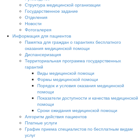
Структура медицинской организации
Государственное задание
Отделения
Новости
Фотогалерея
Информация для пациентов
Памятка для граждан о гарантиях бесплатного
оказания медицинской помощи
Диспансеризация
Территориальная программа государственных
гарантий
Виды медицинской помощи
Формы медицинской помощи
Порядок и условия оказания медицинской
помощи
Показатели доступности и качества медицинской
помощи
Сроки ожидания медицинской помощи
Алгоритм действия пациентов
Платные услуги
График приема специалистов по бесплатным видам
услуг