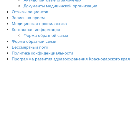
Документы медицинской организации
Отзывы пациентов
Запись на прием
Медицинская профилактика
Контактная информация
Форма обратной связи
Форма обратной связи
Бессмертный полк
Политика конфиденциальности
Программа развития здравоохранения Краснодарского края