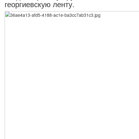
георгиевскую ленту.