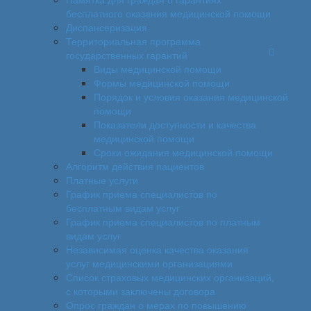
бесплатного оказания медицинской помощи
Диспансеризация
Территориальная программа
государственных гарантий
Виды медицинской помощи
Формы медицинской помощи
Порядок и условия оказания медицинской
помощи
Показатели доступности и качества
медицинской помощи
Сроки ожидания медицинской помощи
Алгоритм действия пациентов
Платные услуги
График приема специалистов по
бесплатным видам услуг
График приема специалистов по платным
видам услуг
Независимая оценка качества оказания
услуг медицинскими организациями
Список страховых медицинских организаций,
с которыми заключены договора
Опрос граждан о мерах по повышению