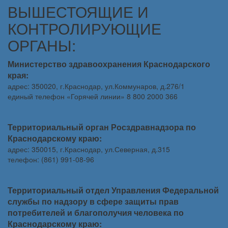
ВЫШЕСТОЯЩИЕ И
КОНТРОЛИРУЮЩИЕ
ОРГАНЫ:
Министерство здравоохранения Краснодарского
края:
адрес: 350020, г.Краснодар, ул.Коммунаров, д.276/1
единый телефон «Горячей линии» 8 800 2000 366
Территориальный орган Росздравнадзора по
Краснодарскому краю:
адрес: 350015, г.Краснодар, ул.Северная, д.315
телефон: (861) 991-08-96
Территориальный отдел Управления Федеральной
службы по надзору в сфере защиты прав
потребителей и благополучия человека по
Краснодарскому краю: