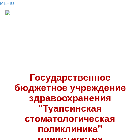
МЕНЮ
Государственное
бюджетное учреждение
здравоохранения
"Туапсинская
стоматологическая
поликлиника"
министерства