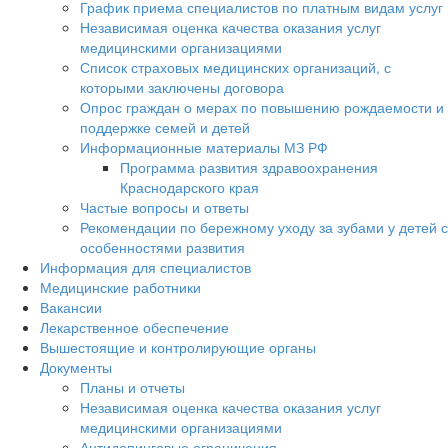
График приема специалистов по платным видам услуг
Независимая оценка качества оказания услуг
медицинскими организациями
Список страховых медицинских организаций, с
которыми заключены договора
Опрос граждан о мерах по повышению рождаемости и
поддержке семей и детей
Информационные материалы МЗ РФ
Программа развития здравоохранения
Краснодарского края
Частые вопросы и ответы
Рекомендации по бережному уходу за зубами у детей с
особенностями развития
Информация для специалистов
Медицинские работники
Вакансии
Лекарственное обеспечение
Вышестоящие и контролирующие органы
Документы
Планы и отчеты
Независимая оценка качества оказания услуг
медицинскими организациями
Антидопинговые ограничения